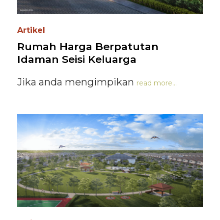
Artikel
Rumah Harga Berpatutan
Idaman Seisi Keluarga
Jika anda mengimpikan
read more...