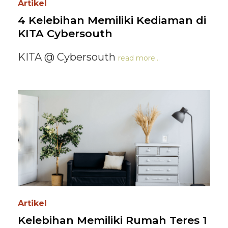
Artikel
4 Kelebihan Memiliki Kediaman di
KITA Cybersouth
KITA @ Cybersouth
read more...
Artikel
Kelebihan Memiliki Rumah Teres 1