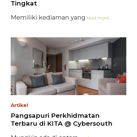
Tingkat
Memiliki kediaman yang
read more...
Artikel
Pangsapuri Perkhidmatan
Terbaru di KITA @ Cybersouth