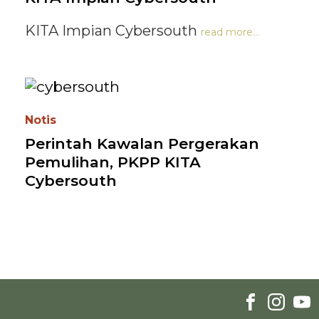
KITA Impian Cybersouth
read more...
Notis
Perintah Kawalan Pergerakan
Pemulihan, PKPP KITA
Cybersouth