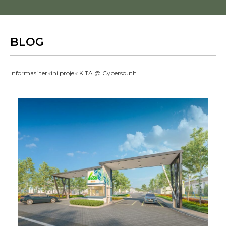
BLOG
Informasi terkini projek KITA @ Cybersouth.