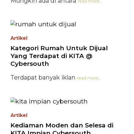
Mungkin ada di antara
read more...
Artikel
Kategori Rumah Untuk Dijual
Yang Terdapat di KITA @
Cybersouth
Terdapat banyak iklan
read more...
Artikel
Kediaman Moden dan Selesa di
KITA Impian Cybersouth