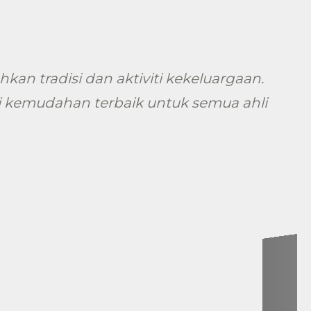
an tradisi dan aktiviti kekeluargaan.
i kemudahan terbaik untuk semua ahli