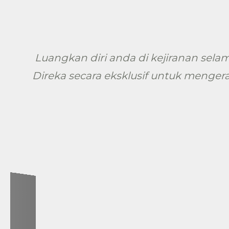
Luangkan diri anda di kejiranan sela
Direka secara eksklusif untuk menge