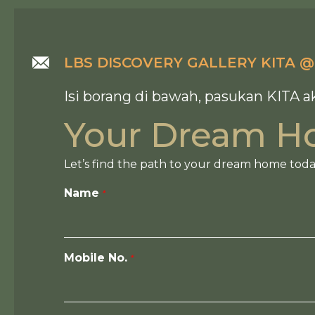
LBS DISCOVERY GALLERY KITA 
Isi borang di bawah, pasukan KITA
Your Dream H
Let’s find the path to your dream home toda
Name
Mobile No.