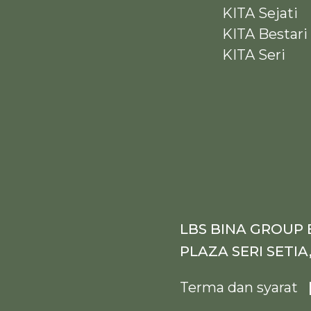
KITA Sejati
KITA Bestari
KITA Seri
LBS BINA GROUP B
PLAZA SERI SETIA
Terma dan syarat