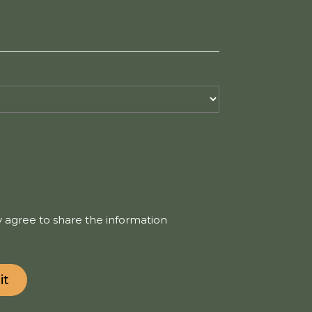
 agree to share the information