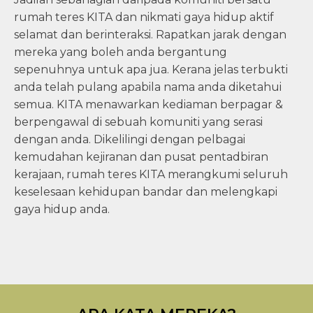
rumah teres KITA dan nikmati gaya hidup aktif
selamat dan berinteraksi. Rapatkan jarak dengan
mereka yang boleh anda bergantung
sepenuhnya untuk apa jua. Kerana jelas terbukti
anda telah pulang apabila nama anda diketahui
semua. KITA menawarkan kediaman berpagar &
berpengawal di sebuah komuniti yang serasi
dengan anda. Dikelilingi dengan pelbagai
kemudahan kejiranan dan pusat pentadbiran
kerajaan, rumah teres KITA merangkumi seluruh
keselesaan kehidupan bandar dan melengkapi
gaya hidup anda.