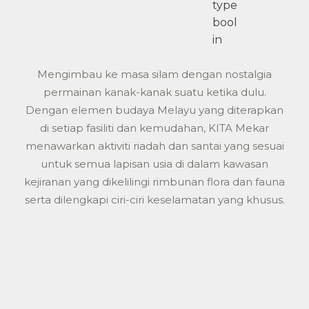
type
bool
in
Mengimbau ke masa silam dengan nostalgia
permainan kanak-kanak suatu ketika dulu.
Dengan elemen budaya Melayu yang diterapkan
di setiap fasiliti dan kemudahan, KITA Mekar
menawarkan aktiviti riadah dan santai yang sesuai
untuk semua lapisan usia di dalam kawasan
kejiranan yang dikelilingi rimbunan flora dan fauna
serta dilengkapi ciri-ciri keselamatan yang khusus.