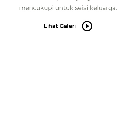
mencukupi untuk seisi keluarga.
Lihat Galeri