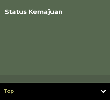
Status Kemajuan
Top