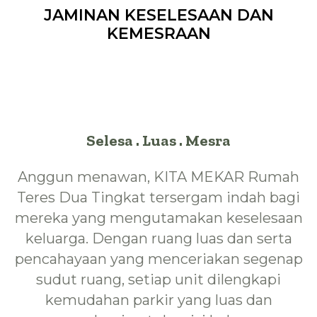
JAMINAN KESELESAAN DAN
KEMESRAAN
Selesa . Luas . Mesra
Anggun menawan, KITA MEKAR Rumah
Teres Dua Tingkat tersergam indah bagi
mereka yang mengutamakan keselesaan
keluarga. Dengan ruang luas dan serta
pencahayaan yang menceriakan segenap
sudut ruang, setiap unit dilengkapi
kemudahan parkir yang luas dan