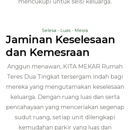
mencukupi untuk seisi keluarga.
Selesa - Luas - Mesra
Jaminan Keselesaan
dan Kemesraan
Anggun menawan, KITA MEKAR Rumah
Teres Dua Tingkat tersergam indah bagi
mereka yang mengutamakan keselesaan
keluarga. Dengan ruang luas dan serta
pencahayaan yang menceriakan segenap
sudut ruang, setiap unit dilengkapi
kemudahan parkir yang luas dan