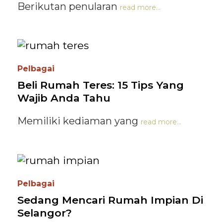
Berikutan penularan
read more...
Pelbagai
Beli Rumah Teres: 15 Tips Yang
Wajib Anda Tahu
Memiliki kediaman yang
read more...
Pelbagai
Sedang Mencari Rumah Impian Di
Selangor?