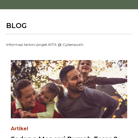
BLOG
Informasi terkini projek KITA @ Cybersouth.
Artikel