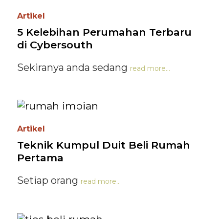
Artikel
5 Kelebihan Perumahan Terbaru
di Cybersouth
Sekiranya anda sedang
read more...
Artikel
Teknik Kumpul Duit Beli Rumah
Pertama
Setiap orang
read more...