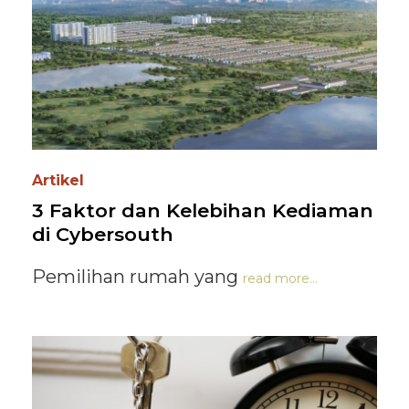
Artikel
3 Faktor dan Kelebihan Kediaman
di Cybersouth
Pemilihan rumah yang
read more...