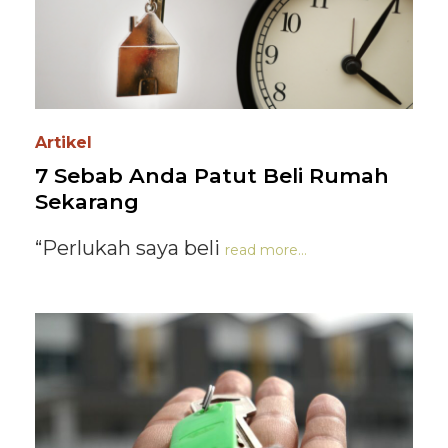
Artikel
7 Sebab Anda Patut Beli Rumah
Sekarang
“Perlukah saya beli
read more...