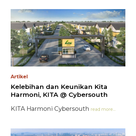
Artikel
Kelebihan dan Keunikan Kita
Harmoni, KITA @ Cybersouth
KITA Harmoni Cybersouth
read more...