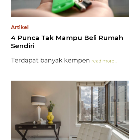
Artikel
4 Punca Tak Mampu Beli Rumah
Sendiri
Terdapat banyak kempen
read more...