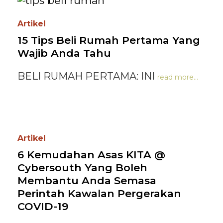
Artikel
15 Tips Beli Rumah Pertama Yang
Wajib Anda Tahu
BELI RUMAH PERTAMA: INI
read more...
Artikel
6 Kemudahan Asas KITA @
Cybersouth Yang Boleh
Membantu Anda Semasa
Perintah Kawalan Pergerakan
COVID-19