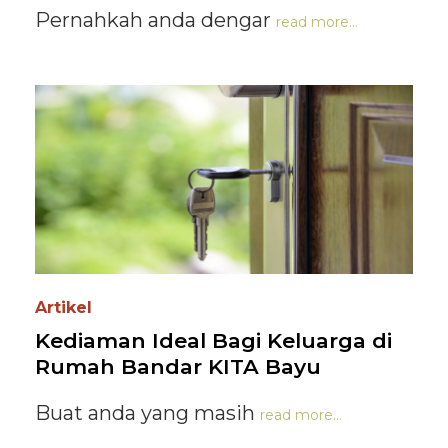
Pernahkah anda dengar
read more...
Artikel
Kediaman Ideal Bagi Keluarga di
Rumah Bandar KITA Bayu
Buat anda yang masih
read more...