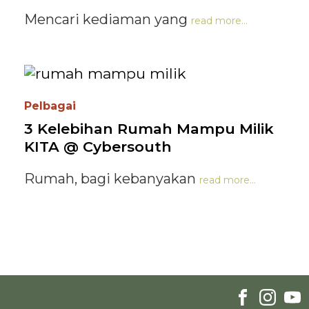
Mencari kediaman yang
read more...
Pelbagai
3 Kelebihan Rumah Mampu Milik
KITA @ Cybersouth
Rumah, bagi kebanyakan
read more...