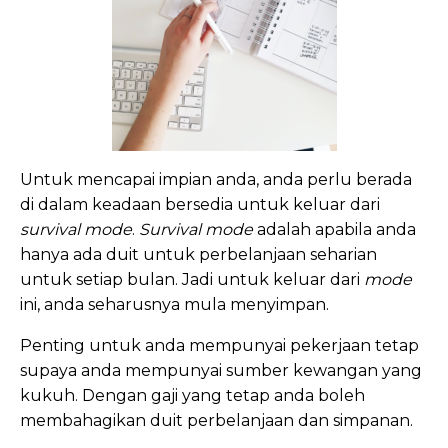
Untuk mencapai impian anda, anda perlu berada
di dalam keadaan bersedia untuk keluar dari
survival mode
.
Survival mode
adalah apabila anda
hanya ada duit untuk perbelanjaan seharian
untuk setiap bulan. Jadi untuk keluar dari
mode
ini, anda seharusnya mula menyimpan.
Penting untuk anda mempunyai pekerjaan tetap
supaya anda mempunyai sumber kewangan yang
kukuh. Dengan gaji yang tetap anda boleh
membahagikan duit perbelanjaan dan simpanan.