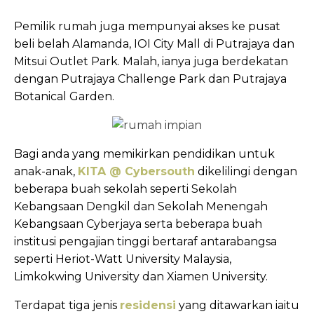
Pemilik rumah juga mempunyai akses ke pusat
beli belah Alamanda, IOI City Mall di Putrajaya dan
Mitsui Outlet Park. Malah, ianya juga berdekatan
dengan Putrajaya Challenge Park dan Putrajaya
Botanical Garden.
Bagi anda yang memikirkan pendidikan untuk
anak-anak,
KITA @ Cybersouth
dikelilingi dengan
beberapa buah sekolah seperti Sekolah
Kebangsaan Dengkil dan Sekolah Menengah
Kebangsaan Cyberjaya serta beberapa buah
institusi pengajian tinggi bertaraf antarabangsa
seperti Heriot-Watt University Malaysia,
Limkokwing University dan Xiamen University.
Terdapat tiga jenis
residensi
yang ditawarkan iaitu