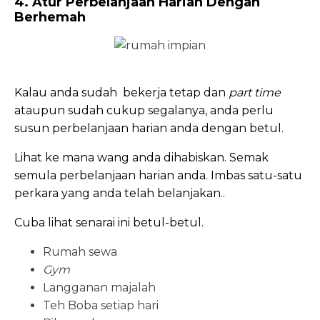
4. Atur Perbelanjaan Harian Dengan
Berhemah
Kalau anda sudah bekerja tetap dan
part time
ataupun sudah cukup segalanya, anda perlu
susun perbelanjaan harian anda dengan betul.
Lihat ke mana wang anda dihabiskan. Semak
semula perbelanjaan harian anda. Imbas satu-satu
perkara yang anda telah belanjakan..
Cuba lihat senarai ini betul-betul.
Rumah sewa
Gym
Langganan majalah
Teh Boba setiap hari