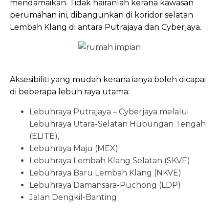
mendamaikan. Tidak hairanlah kerana kawasan
perumahan ini, dibangunkan
di koridor selatan
Lembah Klang di antara Putrajaya dan Cyberjaya.
Aksesibiliti yang mudah kerana ianya boleh dicapai
di beberapa lebuh raya utama:
Lebuhraya Putrajaya – Cyberjaya melalui
Lebuhraya Utara-Selatan Hubungan Tengah
(ELITE),
Lebuhraya Maju (MEX)
Lebuhraya Lembah Klang Selatan (SKVE)
Lebuhraya Baru Lembah Klang (NKVE)
Lebuhraya Damansara-Puchong (LDP)
Jalan Dengkil-Banting