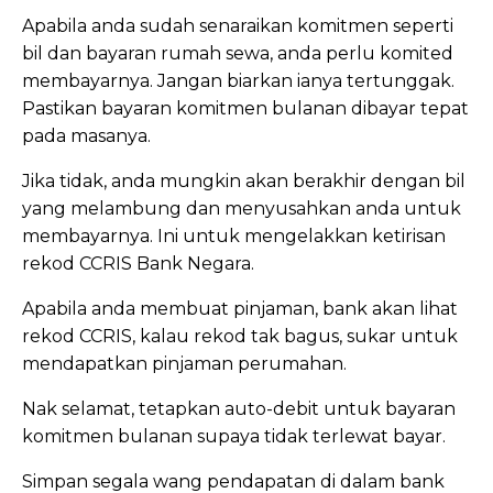
Apabila anda sudah senaraikan komitmen seperti
bil dan bayaran rumah sewa, anda perlu komited
membayarnya. Jangan biarkan ianya tertunggak.
Pastikan bayaran komitmen bulanan dibayar tepat
pada masanya.
Jika tidak, anda mungkin akan berakhir dengan bil
yang melambung dan menyusahkan anda untuk
membayarnya. Ini untuk mengelakkan ketirisan
rekod CCRIS Bank Negara.
Apabila anda membuat pinjaman, bank akan lihat
rekod CCRIS, kalau rekod tak bagus, sukar untuk
mendapatkan pinjaman perumahan.
Nak selamat, tetapkan auto-debit untuk bayaran
komitmen bulanan supaya tidak terlewat bayar.
Simpan segala wang pendapatan di dalam bank