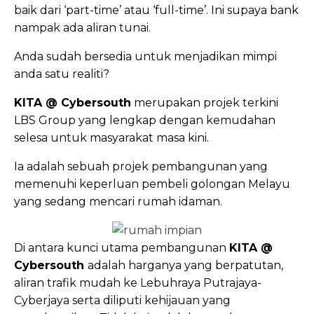
baik dari ‘part-time’ atau ‘full-time’. Ini supaya bank
nampak ada aliran tunai.
Anda sudah bersedia untuk menjadikan mimpi
anda satu realiti?
KITA @ Cybersouth
merupakan projek terkini
LBS Group yang lengkap dengan kemudahan
selesa untuk masyarakat masa kini.
Ia adalah sebuah projek pembangunan yang
memenuhi keperluan pembeli golongan Melayu
yang sedang mencari rumah idaman.
Di antara kunci utama pembangunan
KITA @
Cybersouth
adalah harganya yang berpatutan,
aliran trafik mudah ke Lebuhraya Putrajaya-
Cyberjaya serta diliputi kehijauan yang