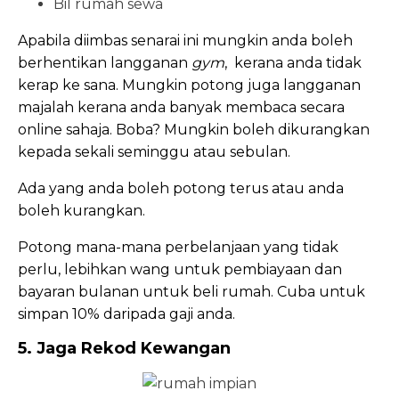
Bil rumah sewa
Apabila diimbas senarai ini mungkin anda boleh
berhentikan langganan
gym
, kerana anda tidak
kerap ke sana. Mungkin potong juga langganan
majalah kerana anda banyak membaca secara
online sahaja. Boba? Mungkin boleh dikurangkan
kepada sekali seminggu atau sebulan.
Ada yang anda boleh potong terus atau anda
boleh kurangkan.
Potong mana-mana perbelanjaan yang tidak
perlu, lebihkan wang untuk pembiayaan dan
bayaran bulanan untuk beli rumah. Cuba untuk
simpan 10% daripada gaji anda.
5. Jaga Rekod Kewangan