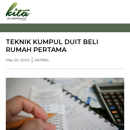
TEKNIK KUMPUL DUIT BELI
RUMAH PERTAMA
May 20, 2020
ARTIKEL