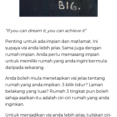
“If you can dream it, you can achieve it”
Penting untuk ada impian dan matlamat. Ini
supaya visi anda lebih jelas. Sama juga dengan
rumah impian. Anda perlu memasang impian
untuk memiliki rumah yang anda ingini bermula
daripada sekarang.
Anda boleh mula menetapkan visi jelas tentang
rumah yang anda impikan. 3 bilik tidur? Laman
belakang yang luas? Rumah 3 tingkat pun boleh
sahaja asalkan itu adalah ciri-ciri rumah yang anda
inginkan.
Untuk menjadikan visi anda lebih jelas, tuliskan ciri-