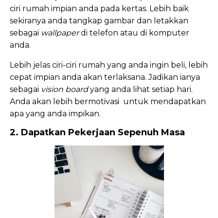
ciri rumah impian anda pada kertas. Lebih baik
sekiranya anda tangkap gambar dan letakkan
sebagai
wallpaper
di telefon atau di komputer
anda.
Lebih jelas ciri-ciri rumah yang anda ingin beli, lebih
cepat impian anda akan terlaksana. Jadikan ianya
sebagai
vision board
yang anda lihat setiap hari.
Anda akan lebih bermotivasi untuk mendapatkan
apa yang anda impikan.
2. Dapatkan Pekerjaan Sepenuh Masa