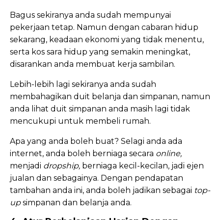
Bagus sekiranya anda sudah mempunyai
pekerjaan tetap. Namun dengan cabaran hidup
sekarang, keadaan ekonomi yang tidak menentu,
serta kos sara hidup yang semakin meningkat,
disarankan anda membuat kerja sambilan.
Lebih-lebih lagi sekiranya anda sudah
membahagikan duit belanja dan simpanan, namun
anda lihat duit simpanan anda masih lagi tidak
mencukupi untuk membeli rumah.
Apa yang anda boleh buat? Selagi anda ada
internet, anda boleh berniaga secara
online,
menjadi
dropship,
berniaga kecil-kecilan, jadi ejen
jualan dan sebagainya. Dengan pendapatan
tambahan anda ini, anda boleh jadikan sebagai
top-
up
simpanan dan belanja anda.