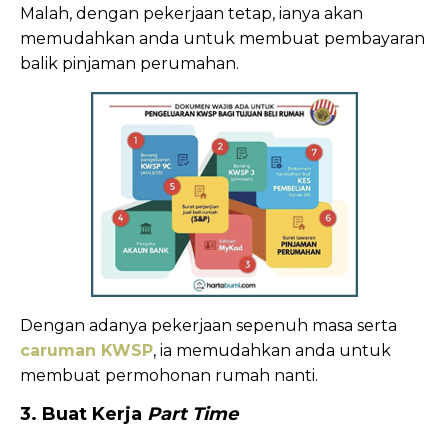
Malah, dengan pekerjaan tetap, ianya akan
memudahkan anda untuk membuat pembayaran
balik pinjaman perumahan.
Dengan adanya pekerjaan sepenuh masa serta
caruman KWSP
, ia memudahkan anda untuk
membuat permohonan rumah nanti.
3. Buat Kerja
Part Time