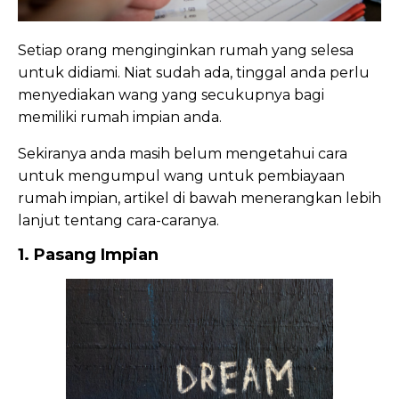
Setiap orang menginginkan rumah yang selesa
untuk didiami. Niat sudah ada, tinggal anda perlu
menyediakan wang yang secukupnya bagi
memiliki rumah impian anda.
Sekiranya anda masih belum mengetahui cara
untuk mengumpul wang untuk pembiayaan
rumah impian, artikel di bawah menerangkan lebih
lanjut tentang cara-caranya.
1. Pasang Impian